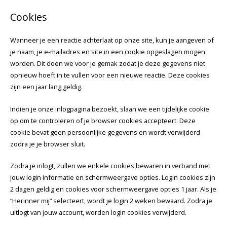
Cookies
Wanneer je een reactie achterlaat op onze site, kun je aangeven of
je naam, je e-mailadres en site in een cookie opgeslagen mogen
worden. Dit doen we voor je gemak zodat je deze gegevens niet
opnieuw hoeft in te vullen voor een nieuwe reactie. Deze cookies
zijn een jaar lang geldig.
Indien je onze inlogpagina bezoekt, slaan we een tijdelijke cookie
op om te controleren of je browser cookies accepteert. Deze
cookie bevat geen persoonlijke gegevens en wordt verwijderd
zodra je je browser sluit.
Zodra je inlogt, zullen we enkele cookies bewaren in verband met
jouw login informatie en schermweergave opties. Login cookies zijn
2 dagen geldig en cookies voor schermweergave opties 1 jaar. Als je
“Herinner mij” selecteert, wordt je login 2 weken bewaard. Zodra je
uitlogt van jouw account, worden login cookies verwijderd.