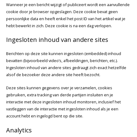
Wanneer je een bericht wijzigt of publiceert wordt een aanvullende
cookie door je browser opgeslagen. Deze cookie bevat geen
persoonlijke data en heeft enkel het post ID van het artikel wat je
hebt bewerkt in zich. Deze cookie is na een dag verlopen.
Ingesloten inhoud van andere sites
Berichten op deze site kunnen ingesloten (embedded) inhoud
bevatten (bijvoorbeeld video’s, afbeeldingen, berichten, etc.).
Ingesloten inhoud van andere sites gedraagt zich exact hetzelfde
alsof de bezoeker deze andere site heeft bezocht.
Deze sites kunnen gegevens over je verzamelen, cookies
gebruiken, extra tracking van derde partijen insluiten en je
interactie met deze ingesloten inhoud monitoren, inclusief het
vastleggen van de interactie met ingesloten inhoud als je een
account hebt en ingelogd bent op die site.
Analytics