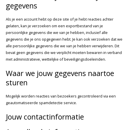
gegevens
Als je een account hebt op deze site of je hebt reacties achter
gelaten, kan je verzoeken om een exportbestand van je
persoonlijke gegevens die we van je hebben, inclusief alle
gegevens die je ons opgegeven hebt. Je kan ook verzoeken dat we
alle persoonlijke gegevens die we van je hebben verwijderen. Dit
bevat geen gegevens die we verplicht moeten bewaren in verband
met administratieve, wettelijke of beveiligingsdoeleinden.
Waar we jouw gegevens naartoe
sturen
Mogelijk worden reacties van bezoekers gecontroleerd via een
geautomatiseerde spamdetectie service.
Jouw contactinformatie