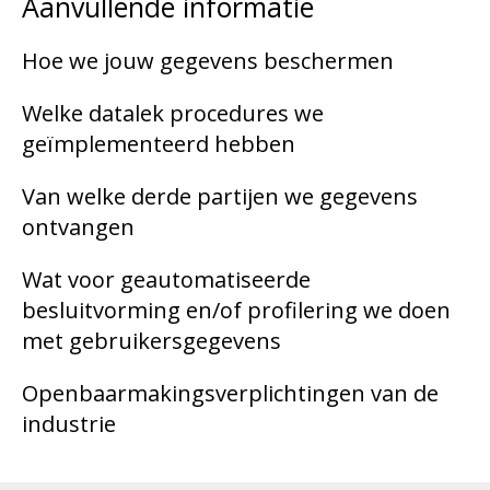
Aanvullende informatie
Hoe we jouw gegevens beschermen
Welke datalek procedures we
geïmplementeerd hebben
Van welke derde partijen we gegevens
ontvangen
Wat voor geautomatiseerde
besluitvorming en/of profilering we doen
met gebruikersgegevens
Openbaarmakingsverplichtingen van de
industrie