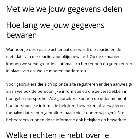
Met wie we jouw gegevens delen
Hoe lang we jouw gegevens
bewaren
Wanneer je een reactie achterlaat dan wordt die reactie en de
metadata van die reactie voor altijd bewaard. Op deze manier
kunnen we vervolgreacties automatisch herkennen en goedkeuren
in plaats van dat we ze moeten modereren.
Voor gebruikers die zich op onze site registreren (indien aanwezig),
slaan we ook de persoonlijke informatie op die ze verstrekken in
hun gebruikersprofiel. Alle gebruikers kunnen op ieder moment
hun persoonlijke informatie bekijken, bewerken of verwijderen
(behalve dat ze hun gebruikersnaam niet kunnen wijzigen). Site
beheerders kunnen deze informatie ook bekijken en bewerken.
Welke rechten je hebt over je