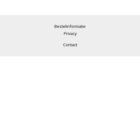
Bestelinformatie
Privacy
Contact