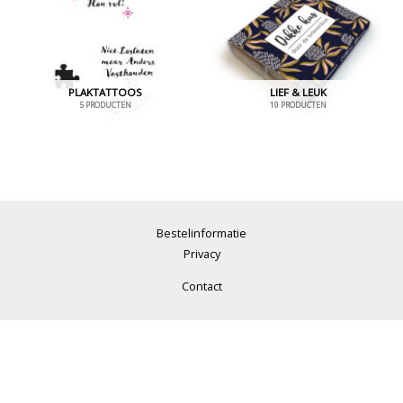
PLAKTATTOOS
LIEF & LEUK
5 PRODUCTEN
10 PRODUCTEN
Bestelinformatie
Privacy
Contact